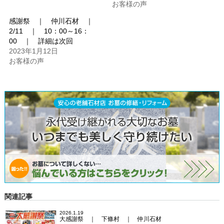
お客様の声
感謝祭 ｜ 仲川石材 ｜
2/11 ｜ 10：00～16：
00 ｜ 詳細は次回
2023年1月12日
お客様の声
関連記事
2026.1.19
大感謝祭 ｜ 下條村 ｜ 仲川石材