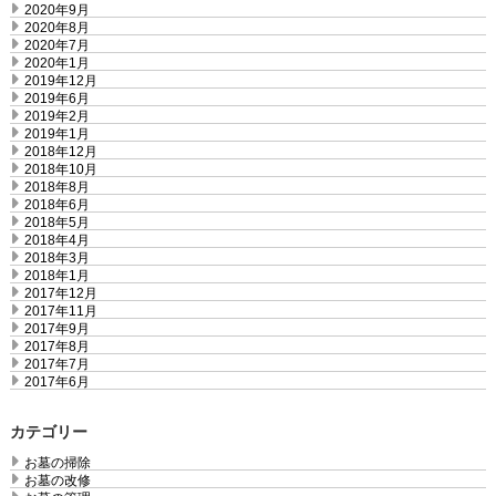
2020年9月
2020年8月
2020年7月
2020年1月
2019年12月
2019年6月
2019年2月
2019年1月
2018年12月
2018年10月
2018年8月
2018年6月
2018年5月
2018年4月
2018年3月
2018年1月
2017年12月
2017年11月
2017年9月
2017年8月
2017年7月
2017年6月
カテゴリー
お墓の掃除
お墓の改修