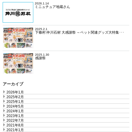
2026.1.14
ミニュチュア地蔵さん
2025.2.1
下條村 仲川石材 大感謝祭 ～ペット関連グッズ大特集･･･
2025.1.30
感謝祭
アーカイブ
2026年1月
2025年2月
2025年1月
2024年5月
2024年1月
2023年1月
2022年7月
2021年8月
2021年1月