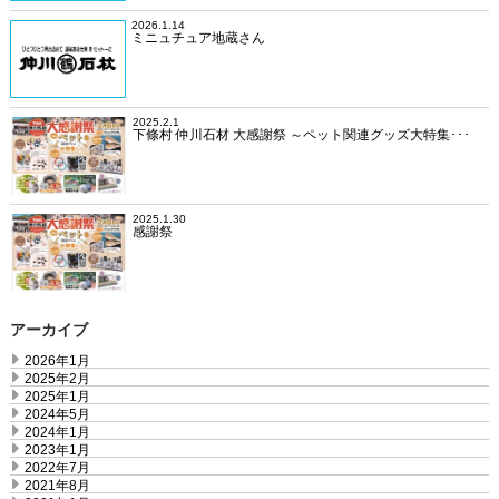
2026.1.14
ミニュチュア地蔵さん
2025.2.1
下條村 仲川石材 大感謝祭 ～ペット関連グッズ大特集･･･
2025.1.30
感謝祭
アーカイブ
2026年1月
2025年2月
2025年1月
2024年5月
2024年1月
2023年1月
2022年7月
2021年8月