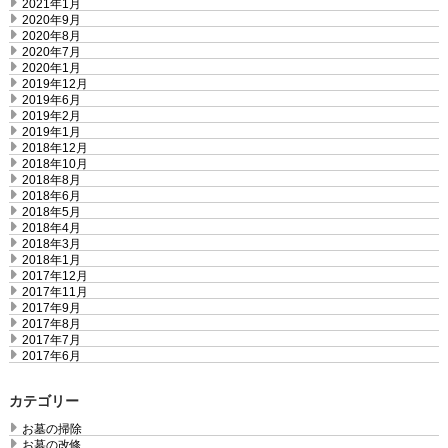
2021年1月
2020年9月
2020年8月
2020年7月
2020年1月
2019年12月
2019年6月
2019年2月
2019年1月
2018年12月
2018年10月
2018年8月
2018年6月
2018年5月
2018年4月
2018年3月
2018年1月
2017年12月
2017年11月
2017年9月
2017年8月
2017年7月
2017年6月
カテゴリー
お墓の掃除
お墓の改修