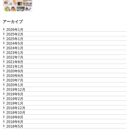
アーカイブ
2026年1月
2025年2月
2025年1月
2024年5月
2024年1月
2023年1月
2022年7月
2021年8月
2021年1月
2020年9月
2020年8月
2020年7月
2020年1月
2019年12月
2019年6月
2019年2月
2019年1月
2018年12月
2018年10月
2018年8月
2018年6月
2018年5月