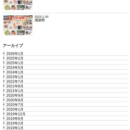
2025.1.30
感謝祭
アーカイブ
2026年1月
2025年2月
2025年1月
2024年5月
2024年1月
2023年1月
2022年7月
2021年8月
2021年1月
2020年9月
2020年8月
2020年7月
2020年1月
2019年12月
2019年6月
2019年2月
2019年1月