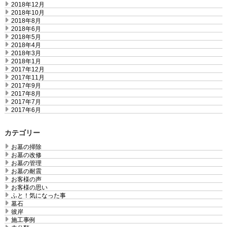
2018年12月
2018年10月
2018年8月
2018年6月
2018年5月
2018年4月
2018年3月
2018年1月
2017年12月
2017年11月
2017年9月
2017年8月
2017年7月
2017年6月
カテゴリー
お墓の掃除
お墓の改修
お墓の管理
お墓の耐震
お客様の声
お客様の思い
ふと！気になった事
墓石
彼岸
施工事例